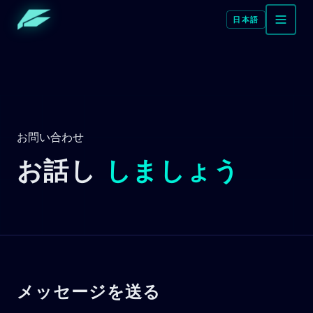
日本語
お問い合わせ
お話し
しましょう
メッセージを送る