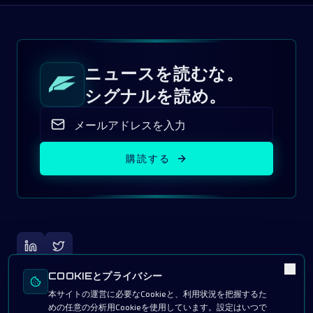
ニュースを読むな。
シグナルを読め。
購読する
COOKIEとプライバシー
本サイトの運営に必要なCookieと、利用状況を把握するた
めの任意の分析用Cookieを使用しています。設定はいつで